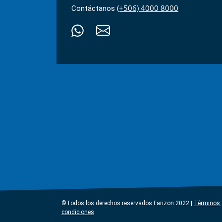
(+506) 4000 8000
Contáctanos
©Todos los derechos reservados Farizon 2022 |
Términos 
condiciones