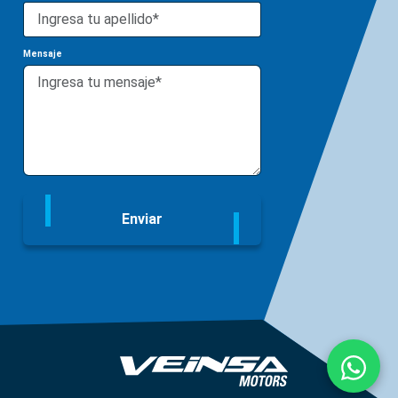
Mensaje