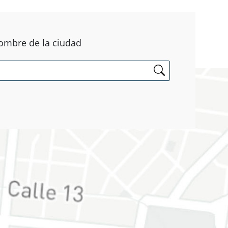
ombre de la ciudad