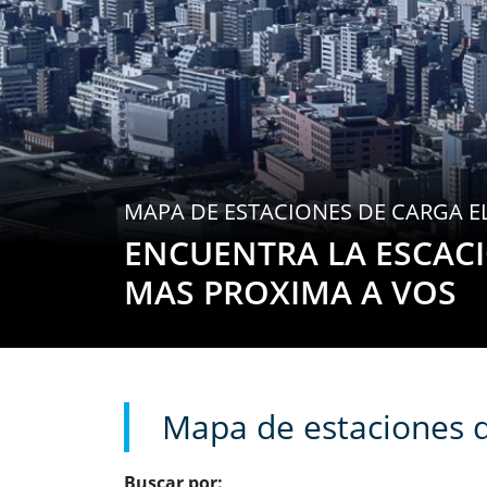
MAPA DE ESTACIONES DE CARGA E
ENCUENTRA LA ESCAC
MAS PROXIMA A VOS
Mapa de estaciones d
Buscar por: