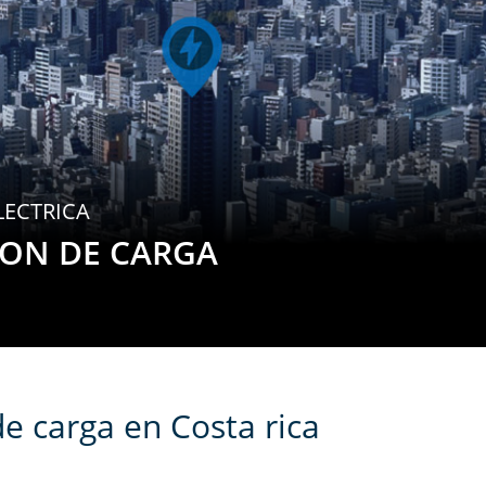
LECTRICA
ION DE CARGA
e carga en Costa rica