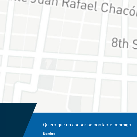
Quiero que un asesor se contacte conmigo:
Nombre