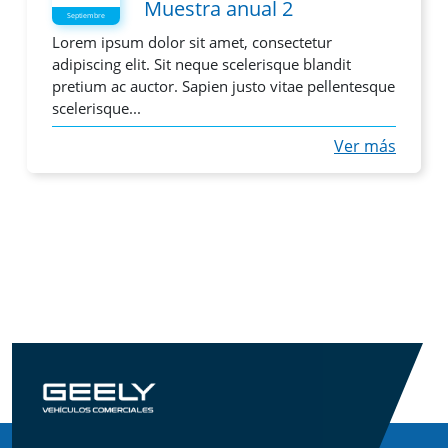
Muestra anual 2
Septiembre
Lorem ipsum dolor sit amet, consectetur
adipiscing elit. Sit neque scelerisque blandit
pretium ac auctor. Sapien justo vitae pellentesque
scelerisque...
Ver más