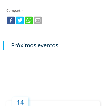
Compartir
Próximos eventos
14