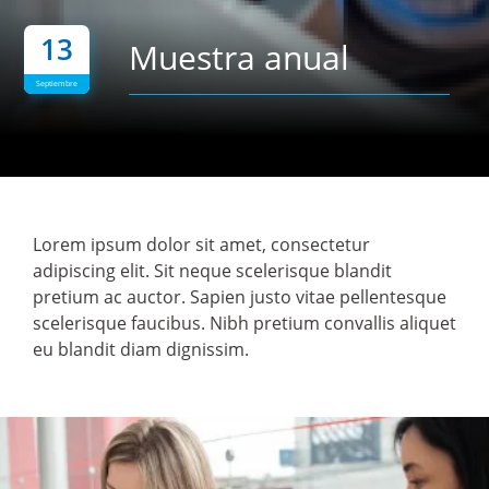
13
Muestra anual
Septiembre
Lorem ipsum dolor sit amet, consectetur
adipiscing elit. Sit neque scelerisque blandit
pretium ac auctor. Sapien justo vitae pellentesque
scelerisque faucibus. Nibh pretium convallis aliquet
eu blandit diam dignissim.